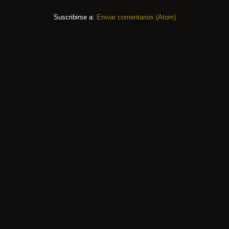
Suscribirse a:
Enviar comentarios (Atom)